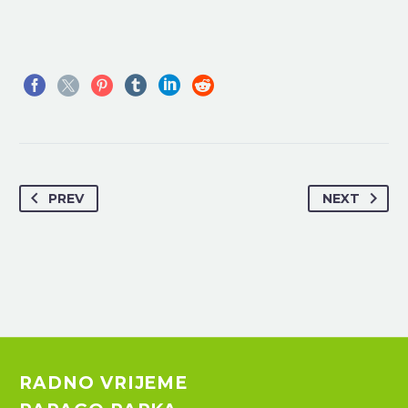
PREV
NEXT
RADNO VRIJEME