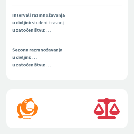
Intervali razmnožavanja
u divljini:
studeni-travanj
u zatočeništvu:
…
Sezona razmnožavanja
u divljini:
…
u zatočeništvu:
…