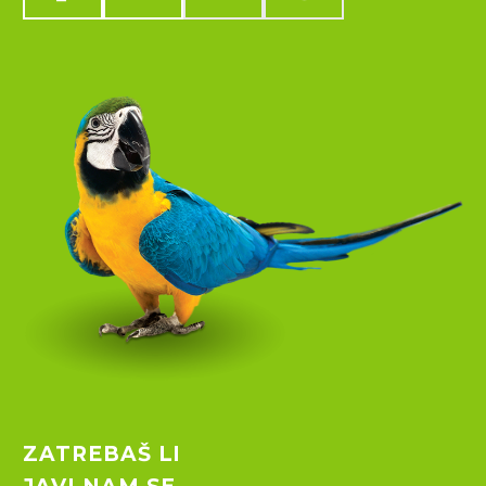
ZATREBAŠ LI