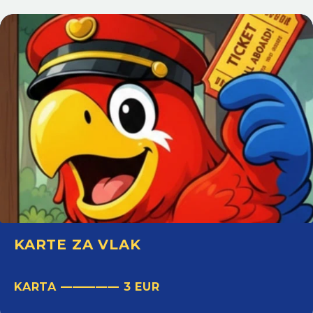
KARTE ZA VLAK
KARTA ————— 3 EUR